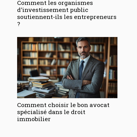
Comment les organismes
d'investissement public
soutiennent-ils les entrepreneurs
?
Comment choisir le bon avocat
spécialisé dans le droit
immobilier