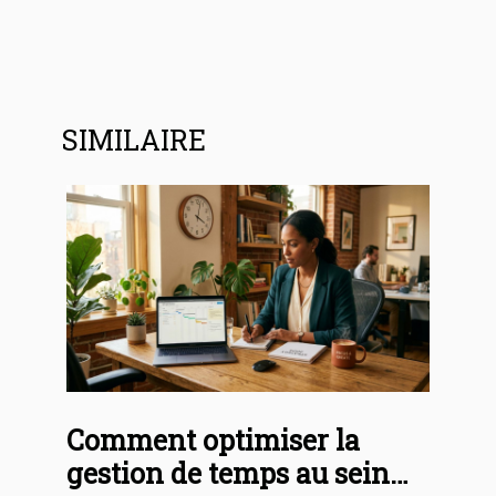
SIMILAIRE
Comment optimiser la
gestion de temps au sein