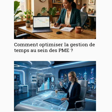
Comment optimiser la gestion de
temps au sein des PME ?