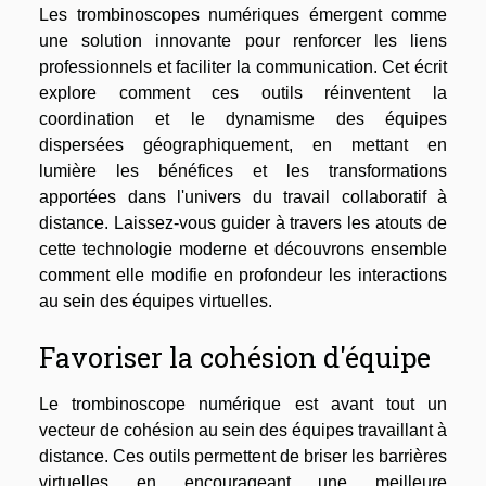
Les trombinoscopes numériques émergent comme
une solution innovante pour renforcer les liens
professionnels et faciliter la communication. Cet écrit
explore comment ces outils réinventent la
coordination et le dynamisme des équipes
dispersées géographiquement, en mettant en
lumière les bénéfices et les transformations
apportées dans l'univers du travail collaboratif à
distance. Laissez-vous guider à travers les atouts de
cette technologie moderne et découvrons ensemble
comment elle modifie en profondeur les interactions
au sein des équipes virtuelles.
Favoriser la cohésion d'équipe
Le trombinoscope numérique est avant tout un
vecteur de cohésion au sein des équipes travaillant à
distance. Ces outils permettent de briser les barrières
virtuelles en encourageant une meilleure