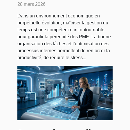
des PME ?
28 mars 2026
Dans un environnement économique en
perpétuelle évolution, maîtriser la gestion du
temps est une compétence incontournable
pour garantir la pérennité des PME. La bonne
organisation des tâches et l’optimisation des
processus internes permettent de renforcer la
productivité, de réduire le stress...