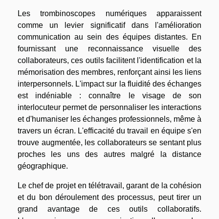
Les trombinoscopes numériques apparaissent
comme un levier significatif dans l'amélioration
communication au sein des équipes distantes. En
fournissant une reconnaissance visuelle des
collaborateurs, ces outils facilitent l'identification et la
mémorisation des membres, renforçant ainsi les liens
interpersonnels. L'impact sur la fluidité des échanges
est indéniable : connaître le visage de son
interlocuteur permet de personnaliser les interactions
et d'humaniser les échanges professionnels, même à
travers un écran. L'efficacité du travail en équipe s'en
trouve augmentée, les collaborateurs se sentant plus
proches les uns des autres malgré la distance
géographique.
Le chef de projet en télétravail, garant de la cohésion
et du bon déroulement des processus, peut tirer un
grand avantage de ces outils collaboratifs.