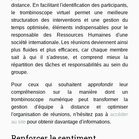
distance. En facilitant l'identification des participants,
le trombinoscope virtuel permet une meilleure
structuration des interventions et une gestion du
temps optimisée, éléments indispensables pour le
responsable des Ressources Humaines d'une
société internationale. Les réunions deviennent ainsi
plus fluides et plus efficaces, car chaque membre
sait à qui il s'adresse, et comprend mieux la
répartition des tâches et responsabilités au sein du
groupe.
Pour ceux qui souhaitent approfondir leur
compréhension sur la manière dont un
trombinoscope numérique peut transformer la
gestion d'équipe à distance et optimiser
l'organisation de réunions, n'hésitez pas à
accéder
au site
pour obtenir davantage d'informations.
Renforcer le sentiment