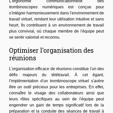
L'ergonomie communicationnelle des
trombinoscopes numériques est conçue pour
s'intégrer harmonieusement dans l'environnement de
travail virtuel, rendant leur utilisation intuitive et sans
heurt. Ils contribuent à un environnement de travail
plus convivial, où chaque membre de l'équipe peut
se sentir valorisé et reconnu.
Optimiser l'organisation des
réunions
L'organisation efficace de réunions constitue l'un des
défis majeurs du télétravail. À cet égard,
l'implémentation d'un trombinoscope virtuel s'avère
être un outil précieux pour les entreprises. En effet,
connaître le visage des collaborateurs ainsi que
leurs rôles spécifiques au sein de l'équipe peut
engendrer un gain de temps significatif lors de la
préparation et la conduite des séances de travail à