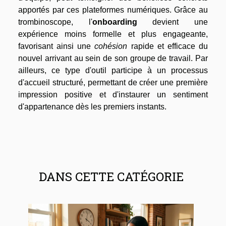
apportés par ces plateformes numériques. Grâce au
trombinoscope, l'
onboarding
devient une
expérience moins formelle et plus engageante,
favorisant ainsi une
cohésion
rapide et efficace du
nouvel arrivant au sein de son groupe de travail. Par
ailleurs, ce type d'outil participe à un processus
d'accueil structuré, permettant de créer une première
impression positive et d'instaurer un sentiment
d'appartenance dès les premiers instants.
DANS CETTE CATÉGORIE