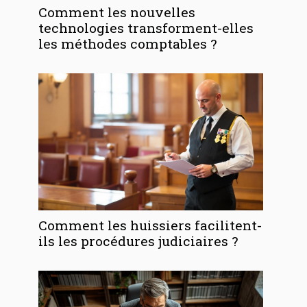
Comment les nouvelles
technologies transforment-elles
les méthodes comptables ?
Comment les huissiers facilitent-
ils les procédures judiciaires ?