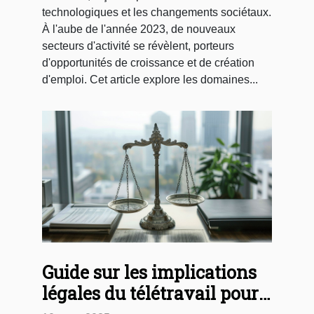
technologiques et les changements sociétaux.
À l'aube de l'année 2023, de nouveaux
secteurs d'activité se révèlent, porteurs
d'opportunités de croissance et de création
d'emploi. Cet article explore les domaines...
Guide sur les implications
légales du télétravail pour