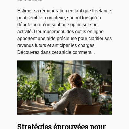
simulateur en ligne
Estimer sa rémunération en tant que freelance
peut sembler complexe, surtout lorsqu’on
débute ou qu’on souhaite optimiser son
activité. Heureusement, des outils en ligne
apportent une aide précieuse pour clarifier ses
revenus futurs et anticiper les charges.
Découvrez dans cet article comment...
Stratégies éprouvées pour