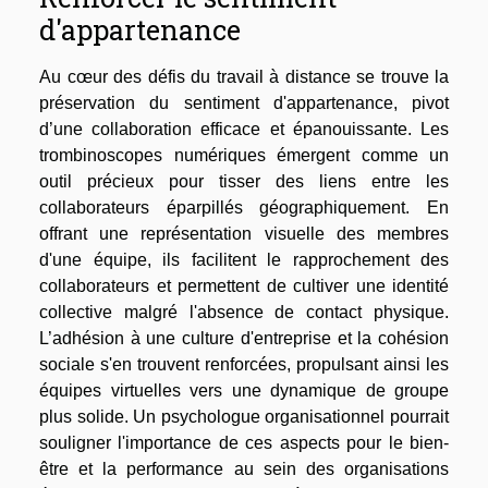
d'appartenance
Au cœur des défis du travail à distance se trouve la
préservation du sentiment d'appartenance, pivot
d’une collaboration efficace et épanouissante. Les
trombinoscopes numériques émergent comme un
outil précieux pour tisser des liens entre les
collaborateurs éparpillés géographiquement. En
offrant une représentation visuelle des membres
d'une équipe, ils facilitent le rapprochement des
collaborateurs et permettent de cultiver une identité
collective malgré l'absence de contact physique.
L’adhésion à une culture d'entreprise et la cohésion
sociale s'en trouvent renforcées, propulsant ainsi les
équipes virtuelles vers une dynamique de groupe
plus solide. Un psychologue organisationnel pourrait
souligner l'importance de ces aspects pour le bien-
être et la performance au sein des organisations