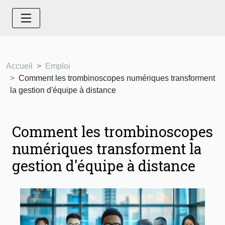
Accueil
Emploi
Comment les trombinoscopes numériques transforment
la gestion d'équipe à distance
Comment les trombinoscopes
numériques transforment la
gestion d'équipe à distance