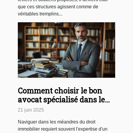
que ces structures agissent comme de
véritables tremplins...
Comment choisir le bon
avocat spécialisé dans le
droit immobilier
21 juin 2025
Naviguer dans les méandres du droit
immobilier requiert souvent l'expertise d'un