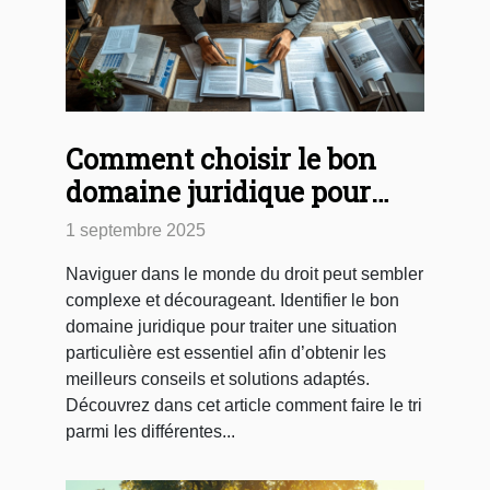
Comment choisir le bon
domaine juridique pour
votre cas ?
1 septembre 2025
Naviguer dans le monde du droit peut sembler
complexe et décourageant. Identifier le bon
domaine juridique pour traiter une situation
particulière est essentiel afin d’obtenir les
meilleurs conseils et solutions adaptés.
Découvrez dans cet article comment faire le tri
parmi les différentes...