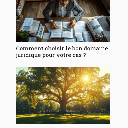
Comment choisir le bon domaine
juridique pour votre cas ?