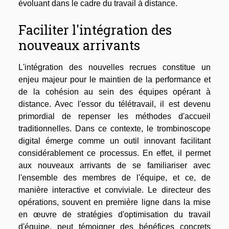
évoluant dans le cadre du travail à distance.
Faciliter l'intégration des
nouveaux arrivants
L'intégration des nouvelles recrues constitue un
enjeu majeur pour le maintien de la performance et
de la cohésion au sein des équipes opérant à
distance. Avec l'essor du télétravail, il est devenu
primordial de repenser les méthodes d'accueil
traditionnelles. Dans ce contexte, le trombinoscope
digital émerge comme un outil innovant facilitant
considérablement ce processus. En effet, il permet
aux nouveaux arrivants de se familiariser avec
l'ensemble des membres de l'équipe, et ce, de
manière interactive et conviviale. Le directeur des
opérations, souvent en première ligne dans la mise
en œuvre de stratégies d'optimisation du travail
d'équipe, peut témoigner des bénéfices concrets