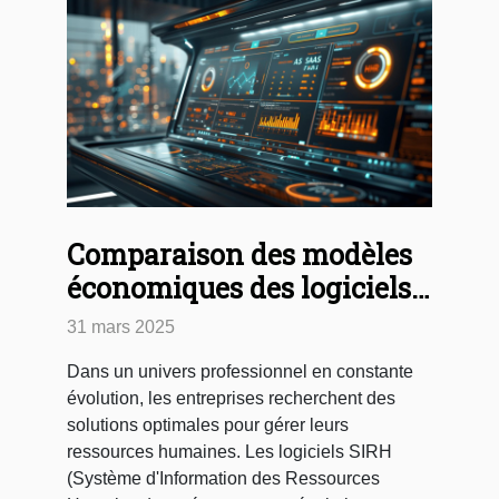
Comparaison des modèles
économiques des logiciels
SIRH
31 mars 2025
Dans un univers professionnel en constante
évolution, les entreprises recherchent des
solutions optimales pour gérer leurs
ressources humaines. Les logiciels SIRH
(Système d'Information des Ressources