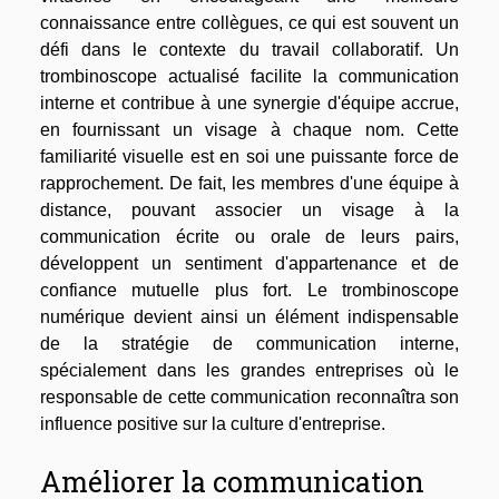
connaissance entre collègues, ce qui est souvent un
défi dans le contexte du travail collaboratif. Un
trombinoscope actualisé facilite la communication
interne et contribue à une synergie d'équipe accrue,
en fournissant un visage à chaque nom. Cette
familiarité visuelle est en soi une puissante force de
rapprochement. De fait, les membres d'une équipe à
distance, pouvant associer un visage à la
communication écrite ou orale de leurs pairs,
développent un sentiment d'appartenance et de
confiance mutuelle plus fort. Le trombinoscope
numérique devient ainsi un élément indispensable
de la stratégie de communication interne,
spécialement dans les grandes entreprises où le
responsable de cette communication reconnaîtra son
influence positive sur la culture d'entreprise.
Améliorer la communication