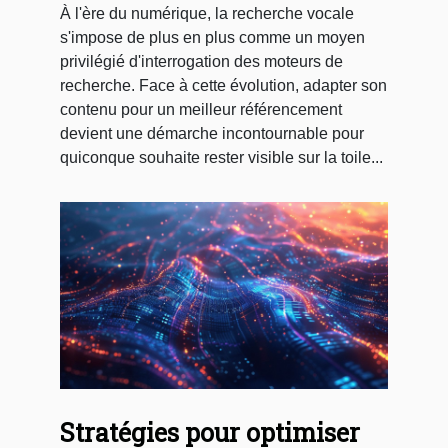
À l'ère du numérique, la recherche vocale
s'impose de plus en plus comme un moyen
privilégié d'interrogation des moteurs de
recherche. Face à cette évolution, adapter son
contenu pour un meilleur référencement
devient une démarche incontournable pour
quiconque souhaite rester visible sur la toile...
Stratégies pour optimiser