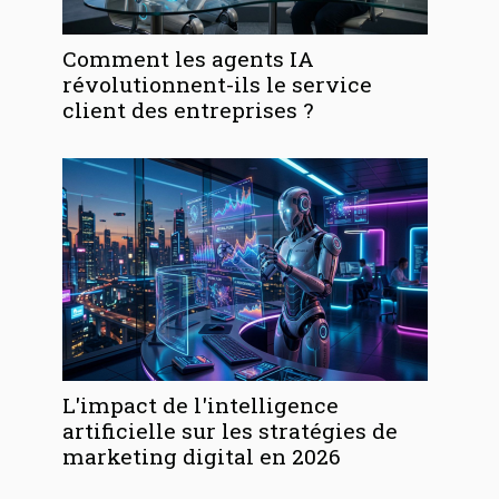
Comment les agents IA
révolutionnent-ils le service
client des entreprises ?
L'impact de l'intelligence
artificielle sur les stratégies de
marketing digital en 2026