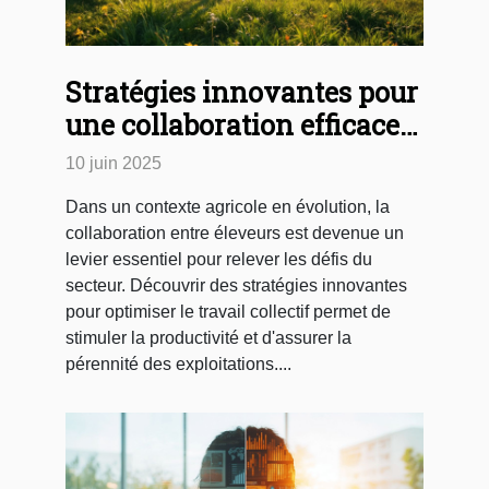
Stratégies innovantes pour
une collaboration efficace
entre éleveurs
10 juin 2025
Dans un contexte agricole en évolution, la
collaboration entre éleveurs est devenue un
levier essentiel pour relever les défis du
secteur. Découvrir des stratégies innovantes
pour optimiser le travail collectif permet de
stimuler la productivité et d'assurer la
pérennité des exploitations....