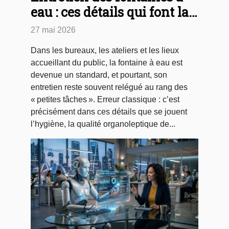
eau : ces détails qui font la
différence
27 mai 2026
Dans les bureaux, les ateliers et les lieux
accueillant du public, la fontaine à eau est
devenue un standard, et pourtant, son
entretien reste souvent relégué au rang des
« petites tâches ». Erreur classique : c’est
précisément dans ces détails que se jouent
l’hygiène, la qualité organoleptique de...