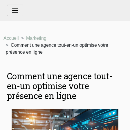
Accueil
Marketing
Comment une agence tout-en-un optimise votre
présence en ligne
Comment une agence tout-
en-un optimise votre
présence en ligne