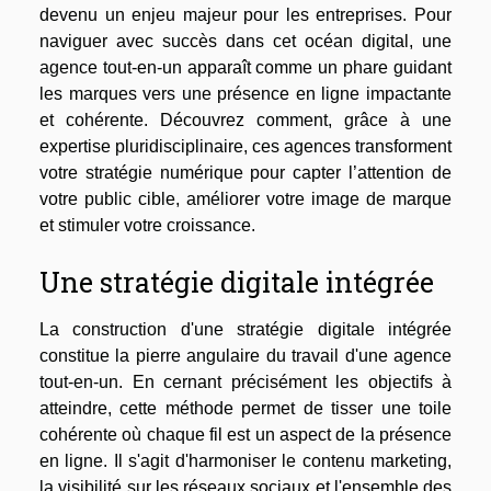
devenu un enjeu majeur pour les entreprises. Pour
naviguer avec succès dans cet océan digital, une
agence tout-en-un apparaît comme un phare guidant
les marques vers une présence en ligne impactante
et cohérente. Découvrez comment, grâce à une
expertise pluridisciplinaire, ces agences transforment
votre stratégie numérique pour capter l’attention de
votre public cible, améliorer votre image de marque
et stimuler votre croissance.
Une stratégie digitale intégrée
La construction d'une stratégie digitale intégrée
constitue la pierre angulaire du travail d'une agence
tout-en-un. En cernant précisément les objectifs à
atteindre, cette méthode permet de tisser une toile
cohérente où chaque fil est un aspect de la présence
en ligne. Il s'agit d'harmoniser le contenu marketing,
la visibilité sur les réseaux sociaux et l'ensemble des