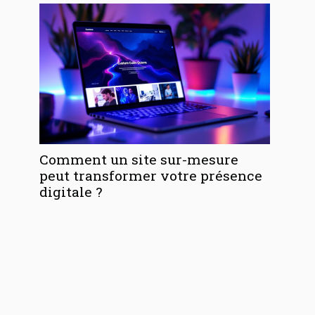
Comment un site sur-mesure
peut transformer votre présence
digitale ?