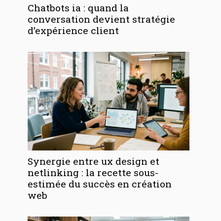
Chatbots ia : quand la
conversation devient stratégie
d’expérience client
Synergie entre ux design et
netlinking : la recette sous-
estimée du succès en création
web