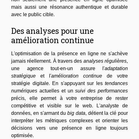
mais aussi une résonance authentique et durable
avec le public cible.
Des analyses pour une
amélioration continue
L'optimisation de la présence en ligne ne s'achève
jamais réellement. À travers des
analyses régulières
,
une agence tout-en-un assure l'
adaptation
stratégique
et l'
amélioration continue
de votre
stratégie digitale. En s'appuyant sur les
tendances
numériques
actuelles et un
suivi des performances
précis, elle permet à votre entreprise de rester
compétitive et visible sur le web. L'analyste de
données, en s'armant du
big data
, détient la clé pour
interpréter les métriques complexes et orienter les
décisions vers une présence en ligne toujours
optimisée.