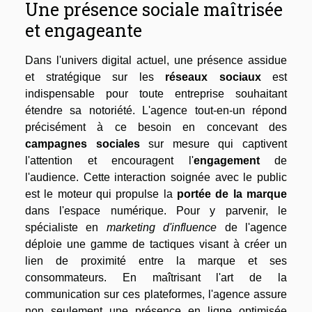
Une présence sociale maîtrisée
et engageante
Dans l'univers digital actuel, une présence assidue
et stratégique sur les
réseaux sociaux
est
indispensable pour toute entreprise souhaitant
étendre sa notoriété. L'agence tout-en-un répond
précisément à ce besoin en concevant des
campagnes sociales
sur mesure qui captivent
l'attention et encouragent l'
engagement
de
l'audience. Cette interaction soignée avec le public
est le moteur qui propulse la
portée de la marque
dans l'espace numérique. Pour y parvenir, le
spécialiste en
marketing d'influence
de l'agence
déploie une gamme de tactiques visant à créer un
lien de proximité entre la marque et ses
consommateurs. En maîtrisant l'art de la
communication sur ces plateformes, l'agence assure
non seulement une présence en ligne optimisée