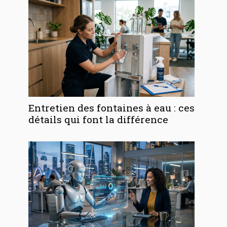
Entretien des fontaines à eau : ces
détails qui font la différence