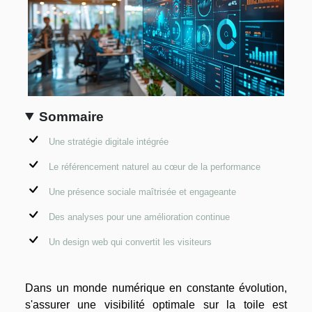
Sommaire
Une stratégie digitale intégrée
Le référencement naturel au cœur de la performance
Une présence sociale maîtrisée et engageante
Des analyses pour une amélioration continue
Un design web qui convertit les visiteurs
Dans un monde numérique en constante évolution,
s'assurer une visibilité optimale sur la toile est