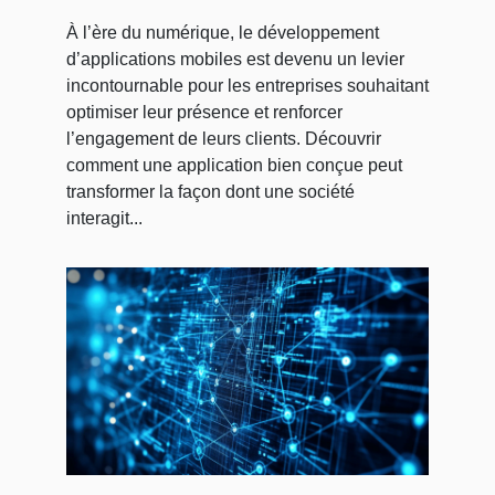
les entreprises
À l’ère du numérique, le développement
d’applications mobiles est devenu un levier
incontournable pour les entreprises souhaitant
optimiser leur présence et renforcer
l’engagement de leurs clients. Découvrir
comment une application bien conçue peut
transformer la façon dont une société
interagit...