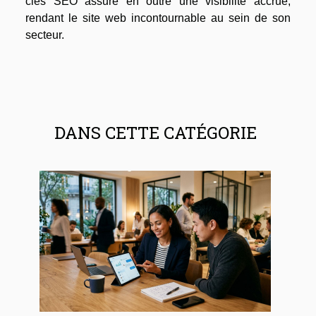
clés SEO assure en outre une visibilité accrue,
rendant le site web incontournable au sein de son
secteur.
DANS CETTE CATÉGORIE