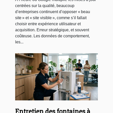
centrées sur la qualité, beaucoup
d’entreprises continuent d’opposer « beau
site » et « site visible », comme s’il fallait
choisir entre expérience utilisateur et
acquisition. Erreur stratégique, et souvent
coûteuse. Les données de comportement,
les...
Entretien des fontaines à