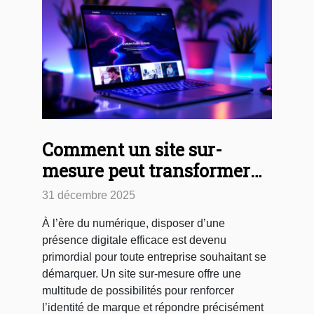
Comment un site sur-
mesure peut transformer
votre présence digitale ?
31 décembre 2025
À l’ère du numérique, disposer d’une
présence digitale efficace est devenu
primordial pour toute entreprise souhaitant se
démarquer. Un site sur-mesure offre une
multitude de possibilités pour renforcer
l’identité de marque et répondre précisément