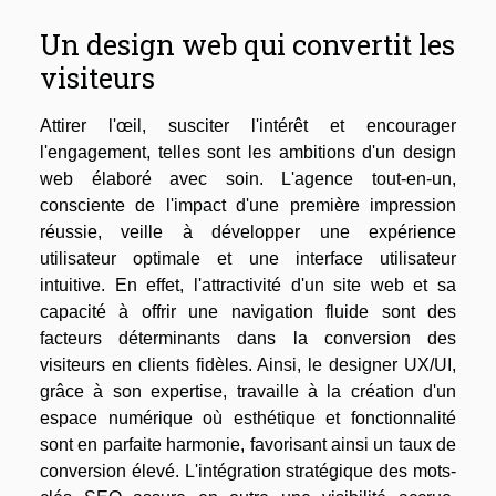
Un design web qui convertit les
visiteurs
Attirer l'œil, susciter l'intérêt et encourager
l'engagement, telles sont les ambitions d'un design
web élaboré avec soin. L'agence tout-en-un,
consciente de l'impact d'une première impression
réussie, veille à développer une expérience
utilisateur optimale et une interface utilisateur
intuitive. En effet, l'attractivité d'un site web et sa
capacité à offrir une navigation fluide sont des
facteurs déterminants dans la conversion des
visiteurs en clients fidèles. Ainsi, le designer UX/UI,
grâce à son expertise, travaille à la création d'un
espace numérique où esthétique et fonctionnalité
sont en parfaite harmonie, favorisant ainsi un taux de
conversion élevé. L'intégration stratégique des mots-