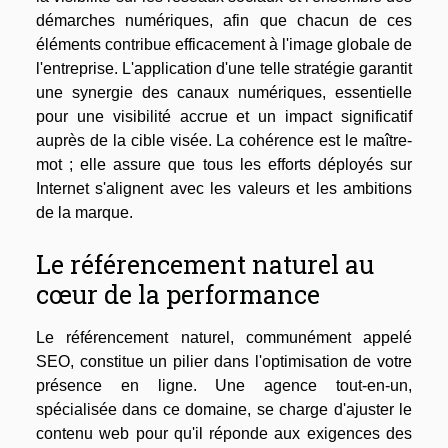
démarches numériques, afin que chacun de ces
éléments contribue efficacement à l'image globale de
l'entreprise. L'application d'une telle stratégie garantit
une synergie des canaux numériques, essentielle
pour une visibilité accrue et un impact significatif
auprès de la cible visée. La cohérence est le maître-
mot ; elle assure que tous les efforts déployés sur
Internet s'alignent avec les valeurs et les ambitions
de la marque.
Le référencement naturel au
cœur de la performance
Le référencement naturel, communément appelé
SEO, constitue un pilier dans l'optimisation de votre
présence en ligne. Une agence tout-en-un,
spécialisée dans ce domaine, se charge d'ajuster le
contenu web pour qu'il réponde aux exigences des