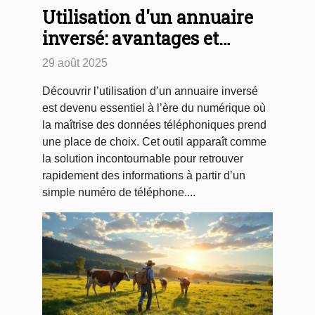
Utilisation d'un annuaire
inversé: avantages et
fonctionnement
29 août 2025
Découvrir l’utilisation d’un annuaire inversé
est devenu essentiel à l’ère du numérique où
la maîtrise des données téléphoniques prend
une place de choix. Cet outil apparaît comme
la solution incontournable pour retrouver
rapidement des informations à partir d’un
simple numéro de téléphone....