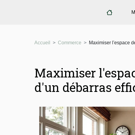
M
Accueil
Commerce
Maximiser l'espace de 
Maximiser l'espac
d'un débarras eff