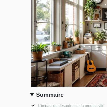
Sommaire
L'impact du désordre sur la productivité