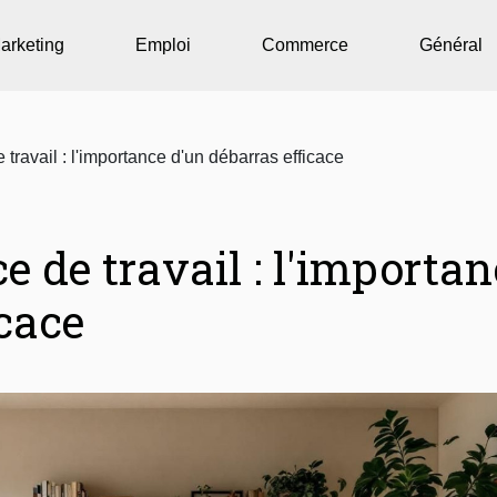
arketing
Emploi
Commerce
Général
travail : l'importance d'un débarras efficace
e de travail : l'importan
icace