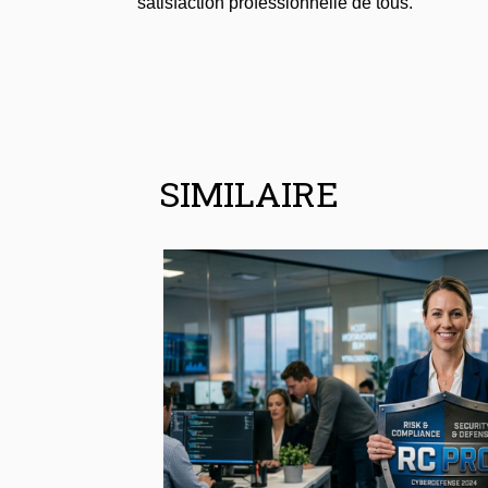
satisfaction professionnelle de tous.
SIMILAIRE