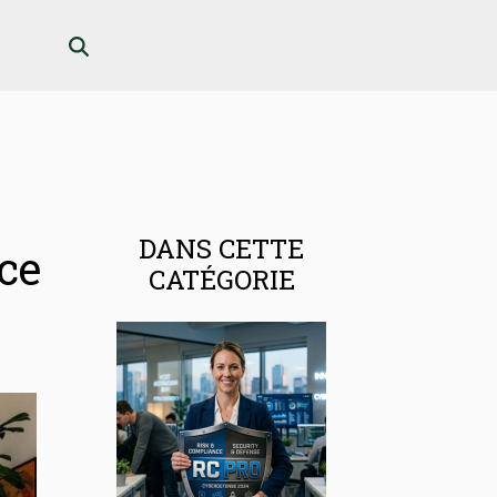
DANS CETTE
ce
CATÉGORIE