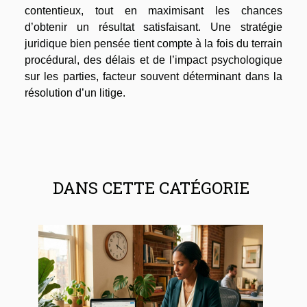
contentieux, tout en maximisant les chances
d’obtenir un résultat satisfaisant. Une stratégie
juridique bien pensée tient compte à la fois du terrain
procédural, des délais et de l’impact psychologique
sur les parties, facteur souvent déterminant dans la
résolution d’un litige.
DANS CETTE CATÉGORIE