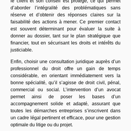
le client et son conseil est protégé, ce qui permet
d’aborder l’intégralité des problématiques sans
réserve et d’obtenir des réponses claires sur la
faisabilité des actions à mener. Ce premier contact
est souvent déterminant pour évaluer la suite à
donner au dossier, tant sur le plan stratégique que
financier, tout en sécurisant les droits et intérêts du
justiciable.
Enfin, choisir une consultation juridique auprès d’un
professionnel du droit offre un gain de temps
considérable, en orientant immédiatement vers la
bonne spécialité, qu’il s’agisse de droit civil, pénal,
commercial ou social. L’intervention d’un avocat
permet ainsi de poser les bases d’un
accompagnement solide et adapté, assurant que
toutes les démarches entreprises s’inscrivent dans
un cadre légal pertinent et efficace, pour une gestion
optimale du litige ou du projet.