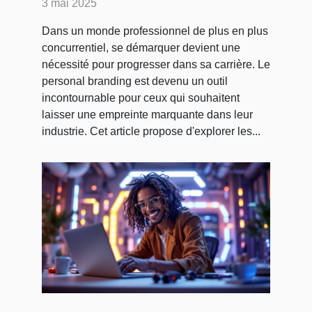
3 mai 2025
faire remarquer dans son
Dans un monde professionnel de plus en plus
industrie
concurrentiel, se démarquer devient une
nécessité pour progresser dans sa carrière. Le
personal branding est devenu un outil
incontournable pour ceux qui souhaitent
laisser une empreinte marquante dans leur
industrie. Cet article propose d'explorer les...