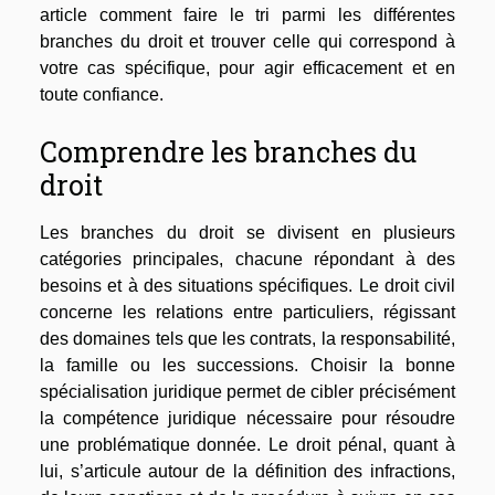
article comment faire le tri parmi les différentes
branches du droit et trouver celle qui correspond à
votre cas spécifique, pour agir efficacement et en
toute confiance.
Comprendre les branches du
droit
Les branches du droit se divisent en plusieurs
catégories principales, chacune répondant à des
besoins et à des situations spécifiques. Le droit civil
concerne les relations entre particuliers, régissant
des domaines tels que les contrats, la responsabilité,
la famille ou les successions. Choisir la bonne
spécialisation juridique permet de cibler précisément
la compétence juridique nécessaire pour résoudre
une problématique donnée. Le droit pénal, quant à
lui, s’articule autour de la définition des infractions,