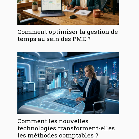
Comment optimiser la gestion de
temps au sein des PME ?
Comment les nouvelles
technologies transforment-elles
les méthodes comptables ?