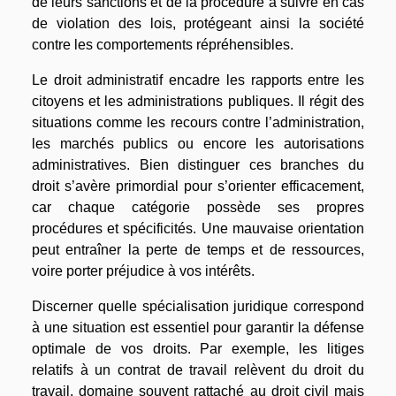
de leurs sanctions et de la procédure à suivre en cas
de violation des lois, protégeant ainsi la société
contre les comportements répréhensibles.
Le droit administratif encadre les rapports entre les
citoyens et les administrations publiques. Il régit des
situations comme les recours contre l’administration,
les marchés publics ou encore les autorisations
administratives. Bien distinguer ces branches du
droit s’avère primordial pour s’orienter efficacement,
car chaque catégorie possède ses propres
procédures et spécificités. Une mauvaise orientation
peut entraîner la perte de temps et de ressources,
voire porter préjudice à vos intérêts.
Discerner quelle spécialisation juridique correspond
à une situation est essentiel pour garantir la défense
optimale de vos droits. Par exemple, les litiges
relatifs à un contrat de travail relèvent du droit du
travail, domaine souvent rattaché au droit civil mais