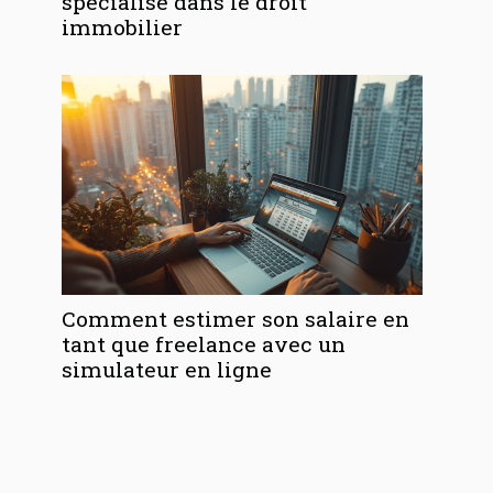
spécialisé dans le droit
immobilier
Comment estimer son salaire en
tant que freelance avec un
simulateur en ligne