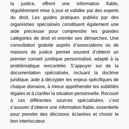
la justice, offrent une information fiable,
régulièrement mise à jour et validée par des experts
du droit. Les guides pratiques publiés par des
organismes spécialisés constituent également une
aide précieuse pour comprendre les grandes
catégories de droit et orienter ses démarches. Une
consultation gratuite auprès d’associations ou de
maisons de justice permet souvent d’obtenir un
premier conseil juridique personnalisé, adapté à la
problématique rencontrée. S’appuyer sur de la
documentation spécialisée, incluant la doctrine
juridique, aide à décrypter les enjeux spécifiques de
chaque domaine, à mieux appréhender les subtilités
légales et à clarifier la situation personnelle. Recourir
à ces différentes sources spécialisées, c’est
s’assurer d’obtenir une information fiable, essentielle
pour prendre des décisions éclairées et choisir le
bon interlocuteur.