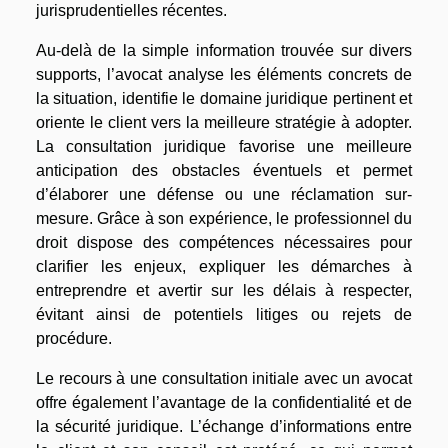
jurisprudentielles récentes.
Au-delà de la simple information trouvée sur divers
supports, l’avocat analyse les éléments concrets de
la situation, identifie le domaine juridique pertinent et
oriente le client vers la meilleure stratégie à adopter.
La consultation juridique favorise une meilleure
anticipation des obstacles éventuels et permet
d’élaborer une défense ou une réclamation sur-
mesure. Grâce à son expérience, le professionnel du
droit dispose des compétences nécessaires pour
clarifier les enjeux, expliquer les démarches à
entreprendre et avertir sur les délais à respecter,
évitant ainsi de potentiels litiges ou rejets de
procédure.
Le recours à une consultation initiale avec un avocat
offre également l’avantage de la confidentialité et de
la sécurité juridique. L’échange d’informations entre