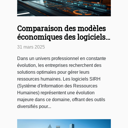
Comparaison des modèles
économiques des logiciels
SIRH
31 mars 2025
Dans un univers professionnel en constante
évolution, les entreprises recherchent des
solutions optimales pour gérer leurs
ressources humaines. Les logiciels SIRH
(Système d'Information des Ressources
Humaines) représentent une évolution
majeure dans ce domaine, offrant des outils
diversifiés pour...