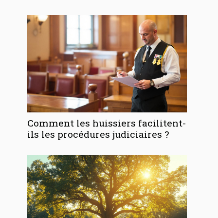
Comment les huissiers facilitent-
ils les procédures judiciaires ?