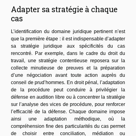
Adapter sa stratégie à chaque
cas
L’identification du domaine juridique pertinent n’est
que la première étape : il est indispensable d’adapter
sa stratégie juridique aux spécificités du cas
rencontré. Par exemple, dans le cadre du droit du
travail, une stratégie contentieuse reposera sur la
collecte minutieuse de preuves et la préparation
d’une négociation avant toute action auprès du
conseil de prud’hommes. En droit pénal, l’adaptation
de la procédure peut conduire à privilégier la
défense en audition libre ou à concentrer la stratégie
sur l’analyse des vices de procédure, pour renforcer
l’efficacité de la défense. Chaque domaine impose
ainsi une adaptation méthodique, où la
compréhension fine des particularités du cas permet
de choisir entre conciliation, médiation ou