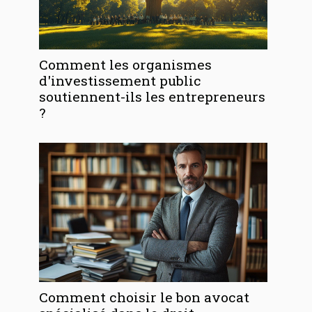
Comment les organismes
d'investissement public
soutiennent-ils les entrepreneurs
?
Comment choisir le bon avocat