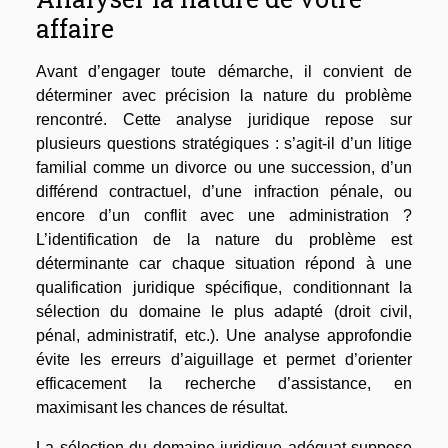
affaire
Avant d’engager toute démarche, il convient de
déterminer avec précision la nature du problème
rencontré. Cette analyse juridique repose sur
plusieurs questions stratégiques : s’agit-il d’un litige
familial comme un divorce ou une succession, d’un
différend contractuel, d’une infraction pénale, ou
encore d’un conflit avec une administration ?
L’identification de la nature du problème est
déterminante car chaque situation répond à une
qualification juridique spécifique, conditionnant la
sélection du domaine le plus adapté (droit civil,
pénal, administratif, etc.). Une analyse approfondie
évite les erreurs d’aiguillage et permet d’orienter
efficacement la recherche d’assistance, en
maximisant les chances de résultat.
La sélection du domaine juridique adéquat suppose