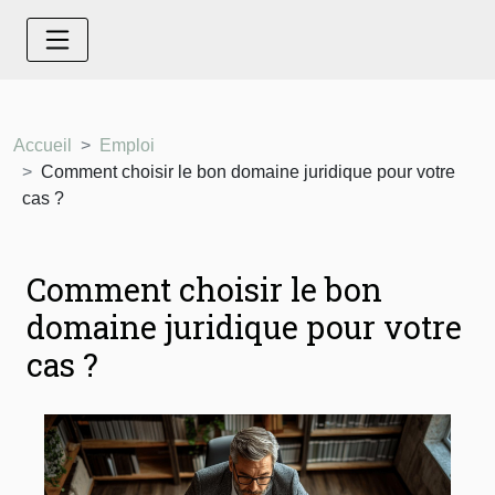
Accueil
Emploi
Comment choisir le bon domaine juridique pour votre
cas ?
Comment choisir le bon
domaine juridique pour votre
cas ?