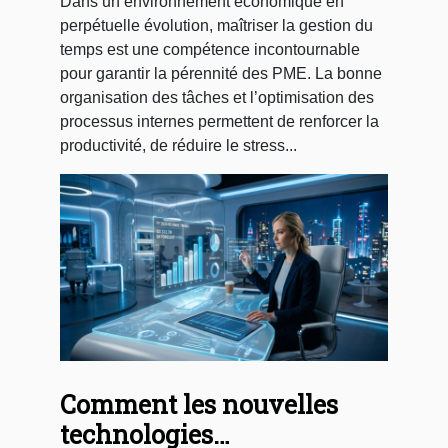
Dans un environnement économique en
perpétuelle évolution, maîtriser la gestion du
temps est une compétence incontournable
pour garantir la pérennité des PME. La bonne
organisation des tâches et l’optimisation des
processus internes permettent de renforcer la
productivité, de réduire le stress...
Comment les nouvelles
technologies