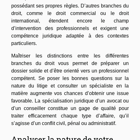
possédant ses propres règles. D’autres branches du
droit, comme le droit commercial ou le droit
international, étendent encore le champ
d’intervention des professionnels et exigent une
compétence juridique adaptée à des contextes
particuliers.
Maîtriser les distinctions entre les différentes
branches du droit vous permet de préparer un
dossier solide et d’être orienté vers un professionnel
compétent. Se poser les bonnes questions sur la
nature du litige et consulter un spécialiste en la
matière augmente vos chances d’obtenir une issue
favorable. La spécialisation juridique d’un avocat ou
d’un conseiller constitue un gage de qualité pour
traiter efficacement chaque type d’affaire, qu’il
s’agisse d’un conflit civil, pénal ou administratif.
Analyser la nature de votre