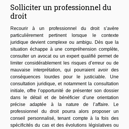
Solliciter un professionnel du
droit
Recourir à un professionnel du droit s’avère
particulièrement pertinent lorsque le contexte
juridique devient complexe ou ambigu. Dès que la
situation échappe à une compréhension complète,
consulter un avocat ou un expert qualifié permet de
limiter considérablement les risques d’erreur ou de
mauvaise interprétation, qui pourraient avoir des
conséquences lourdes pour le justiciable. Une
consultation juridique, et notamment la consultation
initiale, offre l’opportunité de présenter son dossier
dans le détail et de bénéficier d’une orientation
précise adaptée à la nature de l’affaire. Le
professionnel du droit pourra alors proposer un
conseil personnalisé, tenant compte à la fois des
spécificités du cas et des évolutions législatives ou