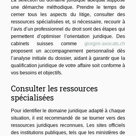
une démarche méthodique. Prendre le temps de
cerner tous les aspects du litige, consulter des
ressources spécialisées et, si nécessaire, recourir à
l’avis d’un professionnel du droit sont des étapes qui
permettent d’optimiser l’orientation juridique. Des
cabinets suisses comme
giorgini-avocats.ch
proposent un accompagnement personnalisé dès
l’analyse initiale du dossier, aidant à garantir que la
qualification juridique de votre affaire soit conforme à
vos besoins et objectifs.
Consulter les ressources
spécialisées
Pour identifier le domaine juridique adapté à chaque
situation, il est recommandé de se tourner vers des
ressources juridiques reconnues. Les sites officiels
des institutions publiques, tels que les ministères de